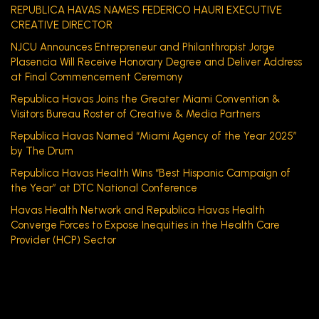
REPUBLICA HAVAS NAMES FEDERICO HAURI EXECUTIVE
CREATIVE DIRECTOR
NJCU Announces Entrepreneur and Philanthropist Jorge
Plasencia Will Receive Honorary Degree and Deliver Address
at Final Commencement Ceremony
Republica Havas Joins the Greater Miami Convention &
Visitors Bureau Roster of Creative & Media Partners
Republica Havas Named “Miami Agency of the Year 2025”
by The Drum
Republica Havas Health Wins “Best Hispanic Campaign of
the Year” at DTC National Conference
Havas Health Network and Republica Havas Health
Converge Forces to Expose Inequities in the Health Care
Provider (HCP) Sector